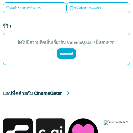
เพิ่มไปรายการที่ต้องการ
เพิ่มไปรายการแนะนำ
รีวิว
ยังไม่มีความคิดเห็นเกี่ยวกับ CinemaQatar เป็นคนแรก!
คอมเมนต์
แอปที่คล้ายกับ CinemaQatar