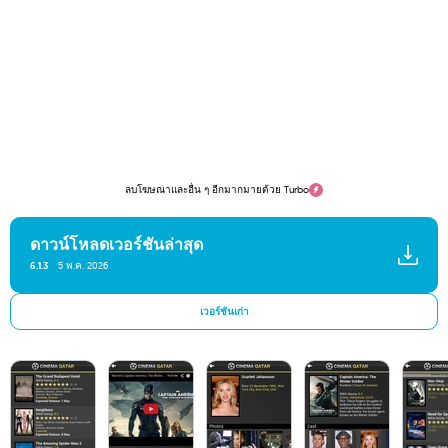
ลบโฆษณาและอื่น ๆ อีกมากมายด้วย Turbo
ดาวน์โหลดเวอร์ชันล่าสุด
6.1.3
5 พ.ค. 2026
เวอร์ชันเก่า