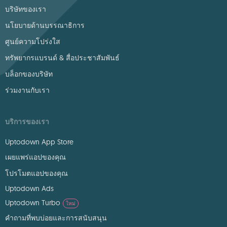
บริษัทของเรา
นโยบายด้านบรรณาธิการ
ศูนย์ความโปร่งใส
ทรัพยากรแบรนด์ & สื่อประชาสัมพันธ์
บล็อกของบริษัท
ร่วมงานกับเรา
บริการของเรา
Uptodown App Store
เผยแพร่แอปของคุณ
โปรโมตแอปของคุณ
Uptodown Ads
Uptodown Turbo
ใหม่
คำถามที่พบบ่อยและการสนับสนุน