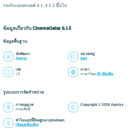
รองรับแอนดรอยด์ 4.1, 4.1.1 ขึ้นไป
ข้อมูลเกี่ยวกับ CinemaQatar 6.1.3
ข้อมูลพื้นฐาน
นักพัฒนา
หมวดหมู่
Aptrixx
ตลก
เรต
ภาษา
+3
ภาษาไทย
45 เพิ่มเติม
รูปแบบการจัดจำหน่าย
การอนุญาต
Copyright © 2026 Aptrixx
กรรมสิทธิ์
ทำไมแอปนี้ถึงอยู่บน Uptodown
(ข้อมูลเพิ่มเติม)