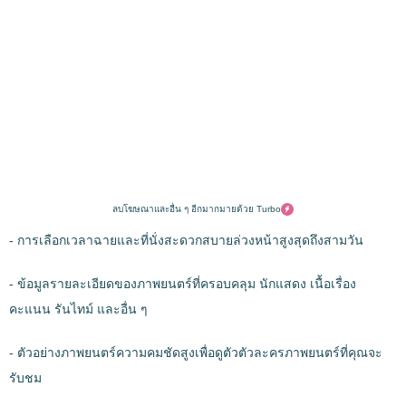
ลบโฆษณาและอื่น ๆ อีกมากมายด้วย Turbo
- การเลือกเวลาฉายและที่นั่งสะดวกสบายล่วงหน้าสูงสุดถึงสามวัน
- ข้อมูลรายละเอียดของภาพยนตร์ที่ครอบคลุม นักแสดง เนื้อเรื่อง
คะแนน รันไทม์ และอื่น ๆ
- ตัวอย่างภาพยนตร์ความคมชัดสูงเพื่อดูตัวตัวละครภาพยนตร์ที่คุณจะ
รับชม