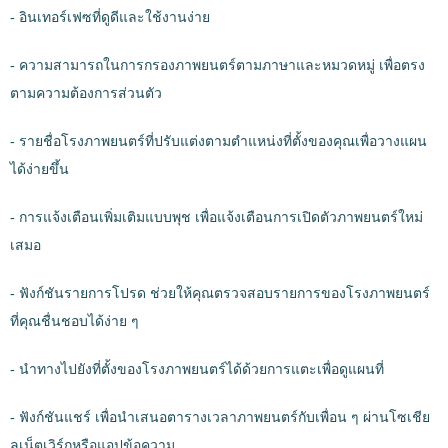
- อินเทอร์เฟซที่ดูดีและใช้งานง่าย
- ความสามารถในการกรองภาพยนตร์ตามภาษาและหมวดหมู่ เพื่อตรง
ตามความต้องการส่วนตัว
- รายชื่อโรงภาพยนตร์ที่ปรับแต่งตามตำแหน่งที่ตั้งของคุณเพื่อวางแผน
ได้ง่ายขึ้น
- การแจ้งเตือนเพิ่มเติมแบบพุช เพื่อแจ้งเตือนการเปิดตัวภาพยนตร์ใหม่
เสมอ
- ฟังก์ชันรายการโปรด ช่วยให้คุณตรวจสอบรายการของโรงภาพยนตร์
ที่คุณชื่นชอบได้ง่าย ๆ
- นำทางไปยังที่ตั้งของโรงภาพยนตร์ได้ด้วยการแตะเพื่อดูแผนที่
- ฟังก์ชันแชร์ เพื่อนำเสนอตารางเวลาภาพยนตร์กับเพื่อน ๆ ผ่านโซเชีย
ลเน็ตเวิร์กหรือแอปข้อความ