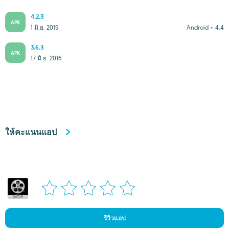
4.2.3
APK
1 มิ.ย. 2019
Android + 4.4
3.6.3
APK
17 มิ.ย. 2016
ให้คะแนนแอป
รีวิวแอป