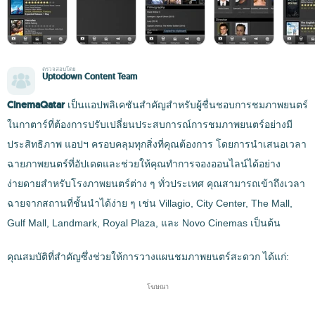
ตรวจสอบโดย
Uptodown Content Team
CinemaQatar
เป็นแอปพลิเคชันสำคัญสำหรับผู้ชื่นชอบการชมภาพยนตร์
ในกาตาร์ที่ต้องการปรับเปลี่ยนประสบการณ์การชมภาพยนตร์อย่างมี
ประสิทธิภาพ แอปฯ ครอบคลุมทุกสิ่งที่คุณต้องการ โดยการนำเสนอเวลา
ฉายภาพยนตร์ที่อัปเดตและช่วยให้คุณทำการจองออนไลน์ได้อย่าง
ง่ายดายสำหรับโรงภาพยนตร์ต่าง ๆ ทั่วประเทศ คุณสามารถเข้าถึงเวลา
ฉายจากสถานที่ชั้นนำได้ง่าย ๆ เช่น Villagio, City Center, The Mall,
Gulf Mall, Landmark, Royal Plaza, และ Novo Cinemas เป็นต้น
คุณสมบัติที่สำคัญซึ่งช่วยให้การวางแผนชมภาพยนตร์สะดวก ได้แก่:
โฆษณา